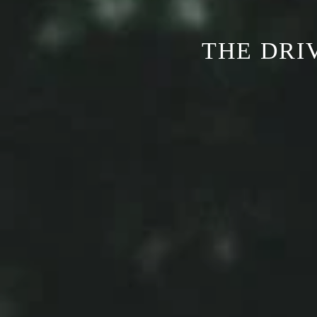
THE DRI