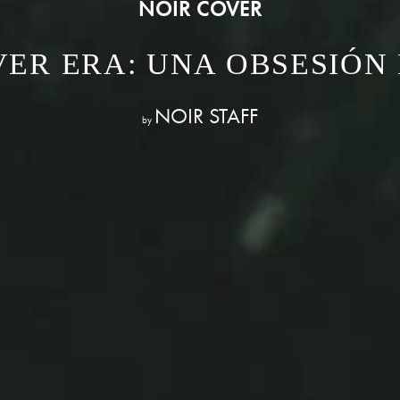
NOIR COVER
VER ERA: UNA OBSESIÓN
NOIR STAFF
by