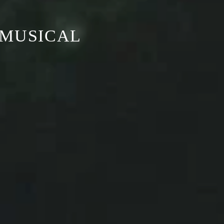
 MUSICAL