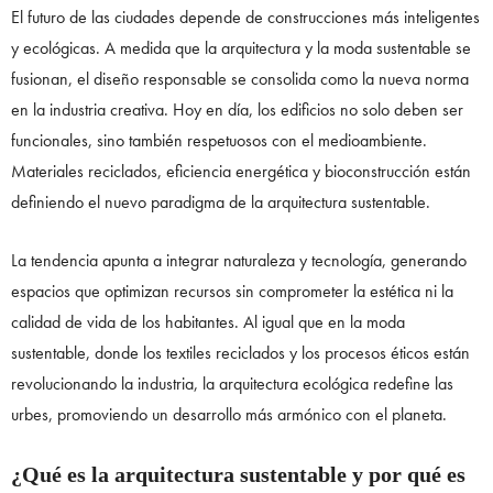
El futuro de las ciudades depende de construcciones más inteligentes
y ecológicas. A medida que la arquitectura y la moda sustentable se
fusionan, el diseño responsable se consolida como la nueva norma
en la industria creativa. Hoy en día, los edificios no solo deben ser
funcionales, sino también respetuosos con el medioambiente.
Materiales reciclados, eficiencia energética y bioconstrucción están
definiendo el nuevo paradigma de la arquitectura sustentable.
La tendencia apunta a integrar naturaleza y tecnología, generando
espacios que optimizan recursos sin comprometer la estética ni la
calidad de vida de los habitantes. Al igual que en la moda
sustentable, donde los textiles reciclados y los procesos éticos están
revolucionando la industria, la arquitectura ecológica redefine las
urbes, promoviendo un desarrollo más armónico con el planeta.
¿Qué es la arquitectura sustentable y por qué es