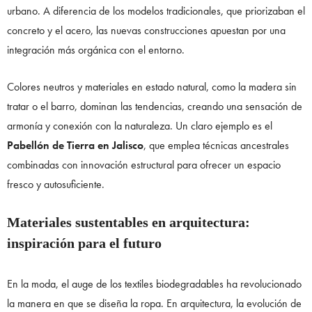
urbano. A diferencia de los modelos tradicionales, que priorizaban el
concreto y el acero, las nuevas construcciones apuestan por una
integración más orgánica con el entorno.
Colores neutros y materiales en estado natural, como la madera sin
tratar o el barro, dominan las tendencias, creando una sensación de
armonía y conexión con la naturaleza. Un claro ejemplo es el
Pabellón de Tierra en Jalisco
, que emplea técnicas ancestrales
combinadas con innovación estructural para ofrecer un espacio
fresco y autosuficiente.
Materiales sustentables en arquitectura:
inspiración para el futuro
En la moda, el auge de los textiles biodegradables ha revolucionado
la manera en que se diseña la ropa. En arquitectura, la evolución de