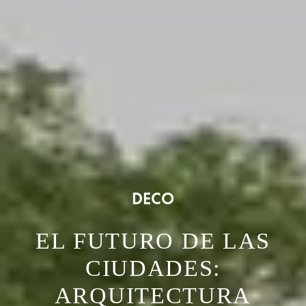
DECO
EL FUTURO DE LAS
CIUDADES:
ARQUITECTURA