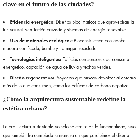
clave en el futuro de las ciudades?
Eficiencia energética:
Diseños bioclimáticos que aprovechan la
luz natural, ventilación cruzada y sistemas de energía renovable.
Uso de materiales ecológicos:
Bioconstrucción con adobe,
madera certificada, bambú y hormigón reciclado.
Tecnologías inteligentes:
Edificios con sensores de consumo
energético, captación de agua de lluvia y techos verdes.
Diseño regenerativo:
Proyectos que buscan devolver al entorno
más de lo que consumen, como los edificios de carbono negativo.
¿Cómo la arquitectura sustentable redefine la
estética urbana?
La arquitectura sustentable no solo se centra en la funcionalidad, sino
que también ha cambiado la manera en que percibimos el diseño