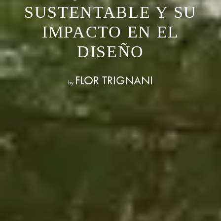
SUSTENTABLE Y SU
IMPACTO EN EL
DISEÑO
FLOR TRIGNANI
by