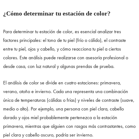
¿Cómo determinar tu estación de color?
Para determinar tu estación de color, es esencial analizar tres
factores principales: el tono de tu piel (frío o cálido), el contraste
entre tu piel, ojos y cabello, y cómo reacciona tu piel a ciertos
colores. Este análisis puede realizarse con asesoría profesional o
desde casa, con luz natural y algunas prendas de prueba.
El análisis de color se divide en cuatro estaciones: primavera,
verano, otoño e invierno. Cada una representa una combinación
única de temperaturas (cálidas o frías) y niveles de contraste (suave,
medio o alto). Por ejemplo, una persona con piel clara, cabello
dorado y ojos miel probablemente pertenezca a la estación
primavera, mientras que alguien con rasgos más contrastantes, como
piel clara y cabello oscuro, podría ser invierno.