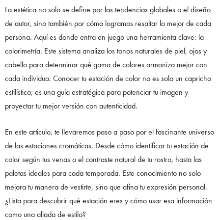
La estética no solo se define por las tendencias globales o el diseño
de autor, sino también por cómo logramos resaltar lo mejor de cada
persona. Aquí es donde entra en juego una herramienta clave: la
colorimetría. Este sistema analiza los tonos naturales de piel, ojos y
cabello para determinar qué gama de colores armoniza mejor con
cada individuo. Conocer tu estación de color no es solo un capricho
estilístico; es una guía estratégica para potenciar tu imagen y
proyectar tu mejor versión con autenticidad.
En este articulo, te llevaremos paso a paso por el fascinante universo
de las estaciones cromáticas. Desde cómo identificar tu estación de
color según tus venas o el contraste natural de tu rostro, hasta las
paletas ideales para cada temporada. Este conocimiento no solo
mejora tu manera de vestirte, sino que afina tu expresión personal.
¿Lista para descubrir qué estación eres y cómo usar esa información
como una aliada de estilo?