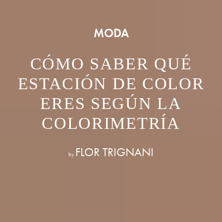
MODA
CÓMO SABER QUÉ
ESTACIÓN DE COLOR
ERES SEGÚN LA
COLORIMETRÍA
FLOR TRIGNANI
by