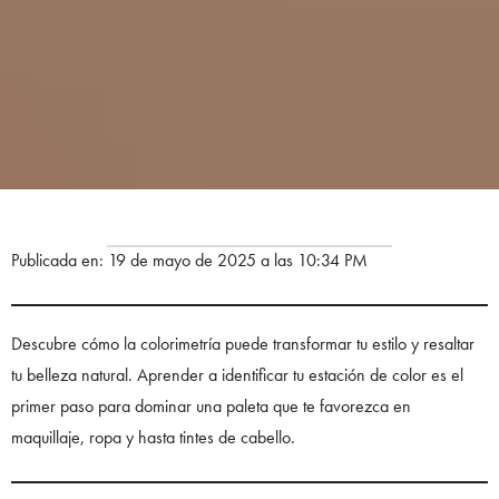
Publicada en: 19 de mayo de 2025 a las 10:34 PM
Descubre cómo la colorimetría puede transformar tu estilo y resaltar
tu belleza natural. Aprender a identificar tu estación de color es el
primer paso para dominar una paleta que te favorezca en
maquillaje, ropa y hasta tintes de cabello.