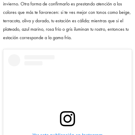
invierno. Otra forma de confirmarlo es prestando atención a los
colores que más te favorecen: si te ves mejor con tonos como beige,
terracota, oliva y dorado, tu estación es cálida; mientras que si el
plateado, azul marino, rosa frío o gris iluminan tu rostro, entonces tu
estación corresponde a la gama fría.