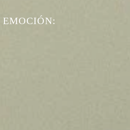
A EMOCIÓN: