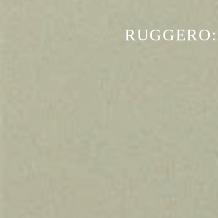
RUGGERO: 