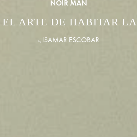
NOIR MAN
EL ARTE DE HABITAR L
ISAMAR ESCOBAR
by