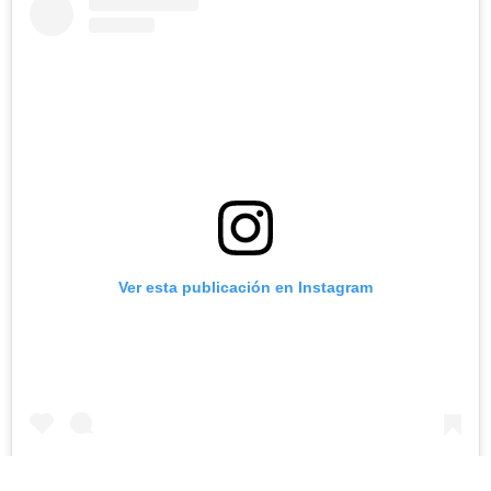
Ver esta publicación en Instagram