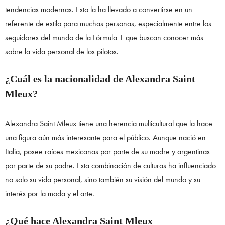
tendencias modernas. Esto la ha llevado a convertirse en un
referente de estilo para muchas personas, especialmente entre los
seguidores del mundo de la Fórmula 1 que buscan conocer más
sobre la vida personal de los pilotos.
¿Cuál es la nacionalidad de Alexandra Saint
Mleux?
Alexandra Saint Mleux tiene una herencia multicultural que la hace
una figura aún más interesante para el público. Aunque nació en
Italia, posee raíces mexicanas por parte de su madre y argentinas
por parte de su padre. Esta combinación de culturas ha influenciado
no solo su vida personal, sino también su visión del mundo y su
interés por la moda y el arte.
¿Qué hace Alexandra Saint Mleux