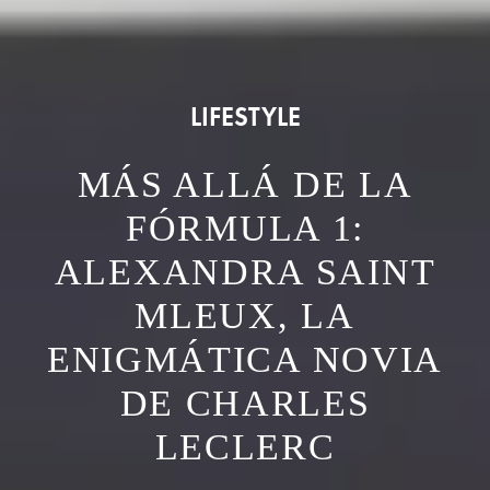
LIFESTYLE
MÁS ALLÁ DE LA
FÓRMULA 1:
ALEXANDRA SAINT
MLEUX, LA
ENIGMÁTICA NOVIA
DE CHARLES
LECLERC