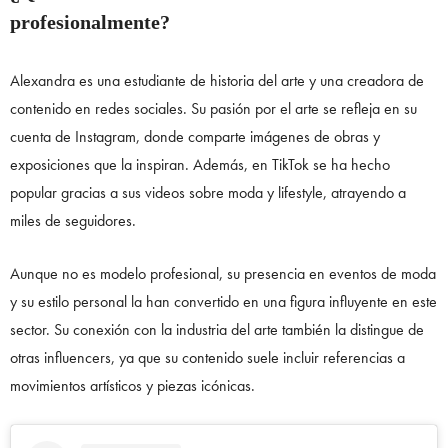
profesionalmente?
Alexandra es una estudiante de historia del arte y una creadora de
contenido en redes sociales. Su pasión por el arte se refleja en su
cuenta de Instagram, donde comparte imágenes de obras y
exposiciones que la inspiran. Además, en TikTok se ha hecho
popular gracias a sus videos sobre moda y lifestyle, atrayendo a
miles de seguidores.
Aunque no es modelo profesional, su presencia en eventos de moda
y su estilo personal la han convertido en una figura influyente en este
sector. Su conexión con la industria del arte también la distingue de
otras influencers, ya que su contenido suele incluir referencias a
movimientos artísticos y piezas icónicas.