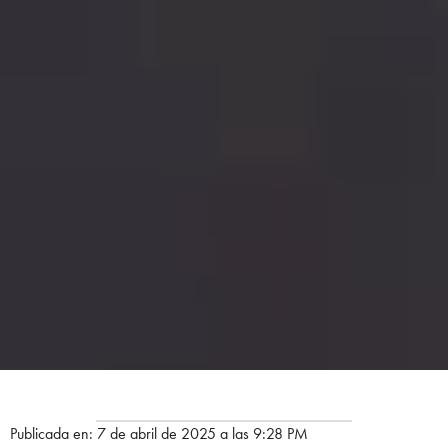
Publicada en: 7 de abril de 2025 a las 9:28 PM