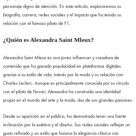
personaje digno de atención. En este artículo, exploraremos su
biografía, carrera, redes sociales y el impacto que ha tenido su
relación con el famoso piloto de F1.
¿Quién es Alexandra Saint Mleux?
Alexandra Saint Mleux es una joven influencer y creadora de
contenido que ha ganado popularidad en plataformas digitales
gracias a su estilo de vida, interés por la moda y su relación con
Charles Leclerc. Aunque es principalmente conocida por su vínculo
con el piloto de Ferrari, Alexandra ha construido una identidad
propia en el mundo del arte y la moda, dos de sus grandes pasiones.
Desde su aparición en el público, ha demostrado tener una fuerte
inclinación por la estética y el diseño. Sus redes sociales reflejan un
gusto refinado y un estilo que fusiona la elegancia clásica con