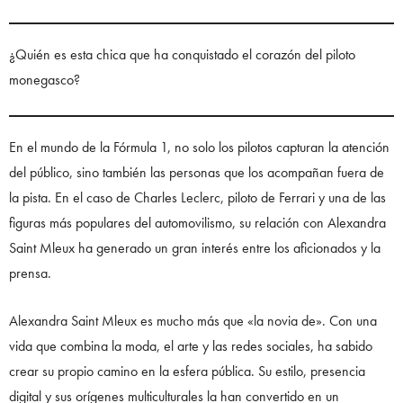
¿Quién es esta chica que ha conquistado el corazón del piloto
monegasco?
En el mundo de la Fórmula 1, no solo los pilotos capturan la atención
del público, sino también las personas que los acompañan fuera de
la pista. En el caso de Charles Leclerc, piloto de Ferrari y una de las
figuras más populares del automovilismo, su relación con Alexandra
Saint Mleux ha generado un gran interés entre los aficionados y la
prensa.
Alexandra Saint Mleux es mucho más que «la novia de». Con una
vida que combina la moda, el arte y las redes sociales, ha sabido
crear su propio camino en la esfera pública. Su estilo, presencia
digital y sus orígenes multiculturales la han convertido en un