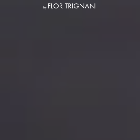
FLOR TRIGNANI
by